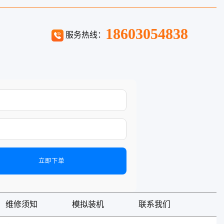
18603054838
服务热线：
立即下单
维修须知
模拟装机
联系我们