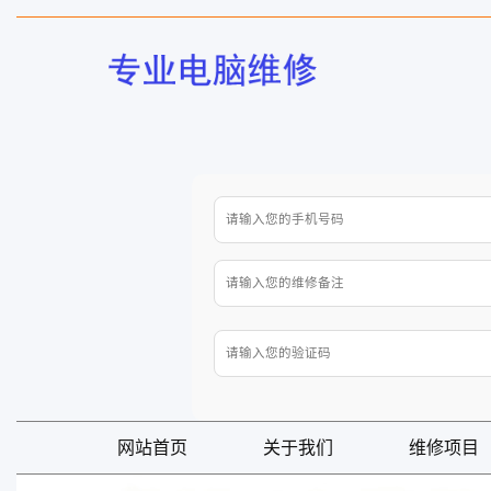
网站首页
关于我们
维修项目