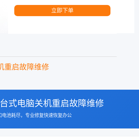
立即下单
机重启故障维修
台式电脑关机重启故障维修
扣电池耗尽，专业修复快速恢复办公