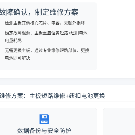
故障确认，制定维修方案
检测主板其他核心芯片、电容，无额外损坏
确定故障根源：主板重启位置短路+纽扣电池
电量耗尽
无需更换主板，通过专业维修短路部位、更换
电池即可解决
️ 维修方案：主板短路维修+纽扣电池更换
💾
数据备份与安全防护