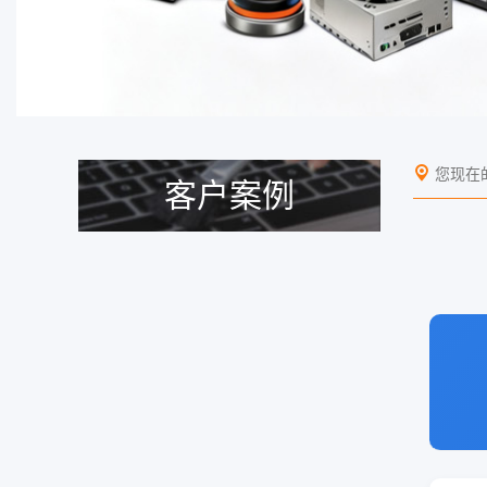
您现在
客户案例