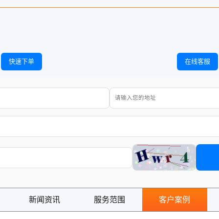
快速下单
在线客服
新闻资讯
服务范围
客户案例