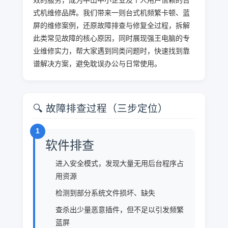
式机维修品牌。我们带来一则台式机频繁卡顿、蓝
屏的维修案例，还原故障排查与修复全过程，拆解
此类常见故障的核心原因，同时展现强王电脑的专
业维修实力，帮大家遇到同类问题时，快速找到靠
谱解决方案，避免耽误办公与日常使用。
🔍 故障排查过程（三步定位）
1
软件排查
进入安全模式，发现大量无用后台程序占
用资源
检测到部分系统文件损坏、缺失
查杀出少量恶意插件，但不足以引发频繁
蓝屏