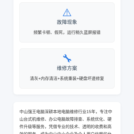
⚠️
故障现象
频繁卡顿、假死，运行稍久蓝屏报错
🔧
维修方案
清灰+内存清洁+系统重装+硬盘坏道修复
中山强王电脑深耕本地电脑维修行业15年，专注中
山台式机维修、办公电脑故障排查、系统优化、硬
件升级等服务，凭借专业的技术、透明的收费和高
效的服务，成为中山中小企业及个人用户信赖的台