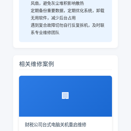
风扇，避免灰尘堆积影响散热
定期备份重要数据，定期优化系统，卸载
无用软件，减少后台占用
遇到复合故障切勿自行反复拆机，及时联
系专业维修团队
相关维修案例
🏢
财税公司台式电脑关机重启维修