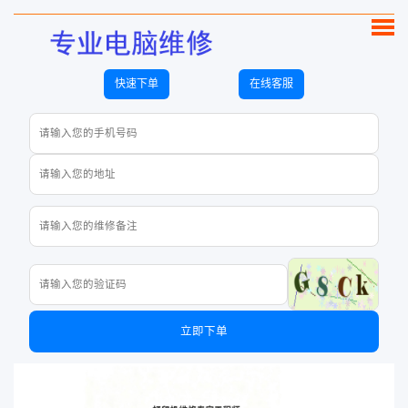
快速下单
在线客服
立即下单