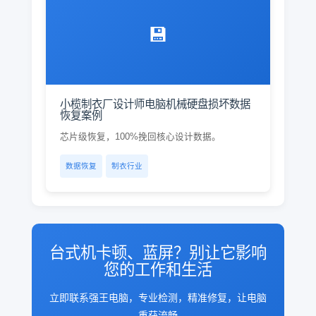
💾
小榄制衣厂设计师电脑机械硬盘损坏数据
恢复案例
芯片级恢复，100%挽回核心设计数据。
数据恢复
制衣行业
台式机卡顿、蓝屏？别让它影响
您的工作和生活
立即联系强王电脑，专业检测，精准修复，让电脑
重获流畅