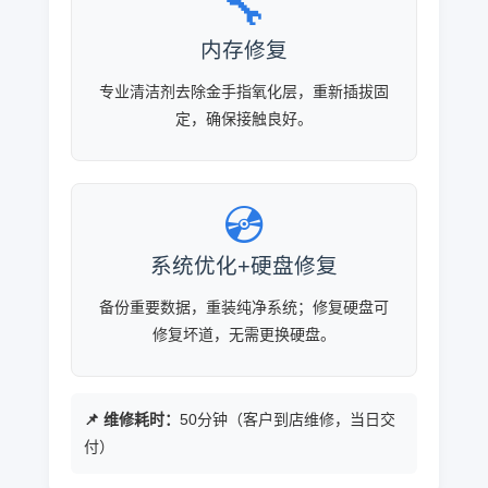
🔧
内存修复
专业清洁剂去除金手指氧化层，重新插拔固
定，确保接触良好。
💿
系统优化+硬盘修复
备份重要数据，重装纯净系统；修复硬盘可
修复坏道，无需更换硬盘。
📌 维修耗时：
50分钟（客户到店维修，当日交
付）