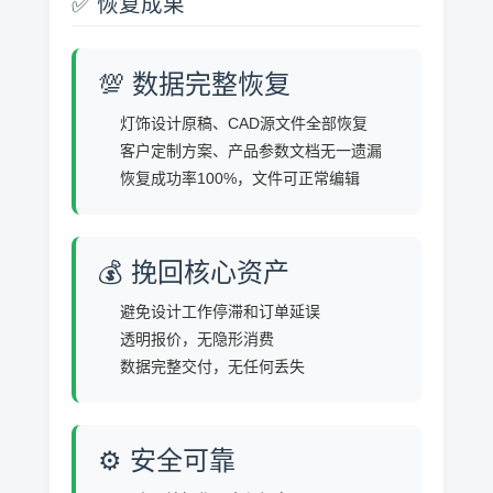
✅ 恢复成果
💯 数据完整恢复
灯饰设计原稿、CAD源文件全部恢复
客户定制方案、产品参数文档无一遗漏
恢复成功率100%，文件可正常编辑
💰 挽回核心资产
避免设计工作停滞和订单延误
透明报价，无隐形消费
数据完整交付，无任何丢失
⚙️ 安全可靠