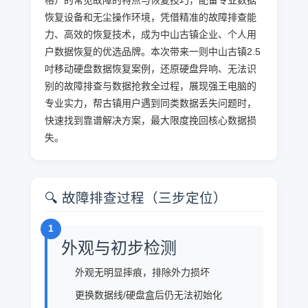
恢复设备和无尘操作环境，凭借精准的故障排查能
力、高效的恢复技术，成为中山古镇企业、个人用
户数据恢复的优选品牌。本次带来一则中山古镇2.5
吋移动硬盘数据恢复案例，还原硬盘异响、无法识
别的故障排查与数据抢救全过程，展现强王电脑的
专业实力，帮古镇用户遇到同类数据丢失问题时，
快速找到靠谱解决方案，最大限度挽回核心数据损
失。
🔍 故障排查过程（三步定位）
1
外观与初步检测
外观无明显摔痕，排除外力损坏
更换数据线/硬盘盒后仍无法初始化