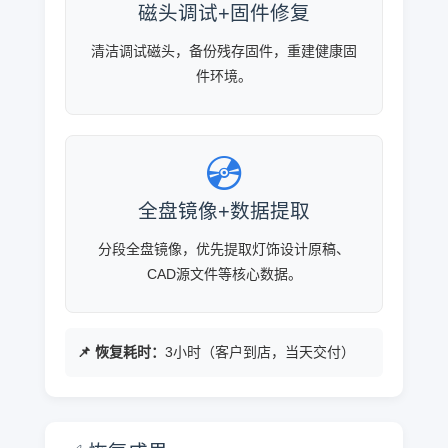
磁头调试+固件修复
清洁调试磁头，备份残存固件，重建健康固
件环境。
💿
全盘镜像+数据提取
分段全盘镜像，优先提取灯饰设计原稿、
CAD源文件等核心数据。
📌 恢复耗时：
3小时（客户到店，当天交付）