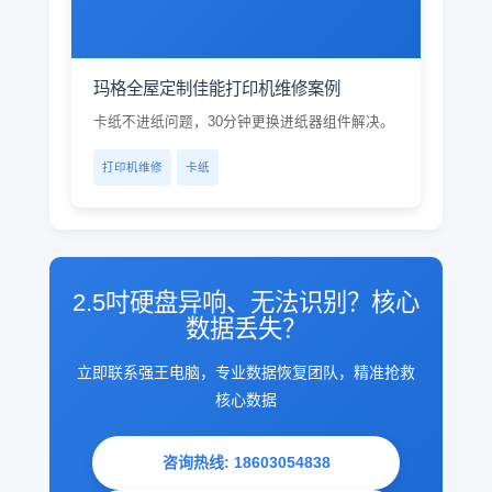
玛格全屋定制佳能打印机维修案例
卡纸不进纸问题，30分钟更换进纸器组件解决。
打印机维修
卡纸
2.5吋硬盘异响、无法识别？核心
数据丢失？
立即联系强王电脑，专业数据恢复团队，精准抢救
核心数据
咨询热线: 18603054838