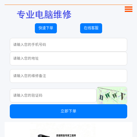
快速下单
在线客服
立即下单