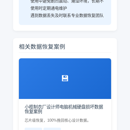
使用中避免剧烈震动、潮湿环境，长期不
使用时定期通电维护
遇到数据丢失及时联系专业数据恢复团队
相关数据恢复案例
💾
小榄制衣厂设计师电脑机械硬盘损坏数据
恢复案例
芯片级恢复，100%挽回核心设计数据。