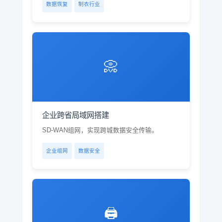
数据恢复
制衣行业
📀
企业跨省局域网搭建
SD-WAN组网，实现跨城数据安全传输。
企业组网
数据安全
🖨️