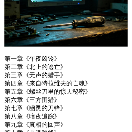
第一章《午夜凶铃》
第二章《北上的逃亡》
第三章《无声的猎手》
第四章《来自特拉维夫的亡魂》
第五章《螺丝刀里的惊天秘密》
第六章《三方围猎》
第七章《幽灵的刀锋》
第八章《暗夜追踪》
第九章《真相的回声》