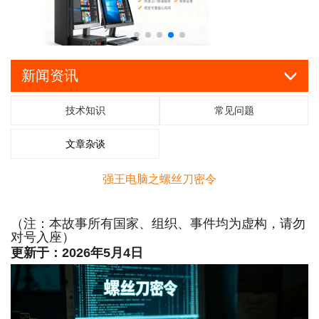
新闻资讯
技术知识
常见问题
文章杂谈
强王电脑之螺丝刀密令
（注：本故事所有国家、组织、事件均为虚构，请勿
对号入座）
更新于：2026年5月4日