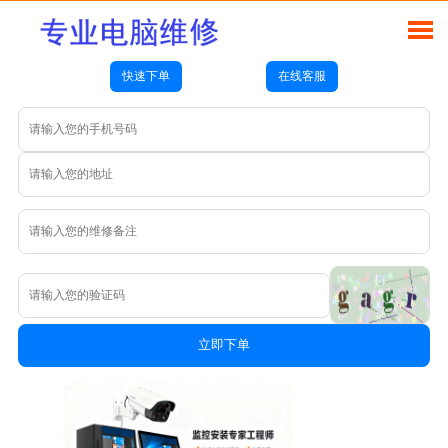
快速下单
在线客服
立即下单