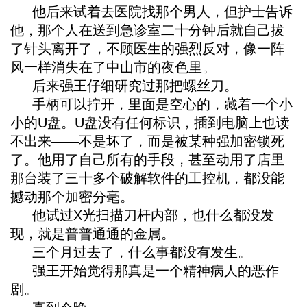
他后来试着去医院找那个男人，但护士告诉
他，那个人在送到急诊室二十分钟后就自己拔
了针头离开了，不顾医生的强烈反对，像一阵
风一样消失在了中山市的夜色里。
后来强王仔细研究过那把螺丝刀。
手柄可以拧开，里面是空心的，藏着一个小
小的U盘。U盘没有任何标识，插到电脑上也读
不出来——不是坏了，而是被某种强加密锁死
了。他用了自己所有的手段，甚至动用了店里
那台装了三十多个破解软件的工控机，都没能
撼动那个加密分毫。
他试过X光扫描刀杆内部，也什么都没发
现，就是普普通通的金属。
三个月过去了，什么事都没有发生。
强王开始觉得那真是一个精神病人的恶作
剧。