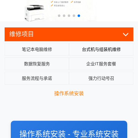
维修项目
笔记本电脑维修
台式机与组装机维修
数据恢复服务
企业IT服务套餐
服务流程与承诺
强力行动号召
操作系统安装
操作系统安装 - 专业系统安装