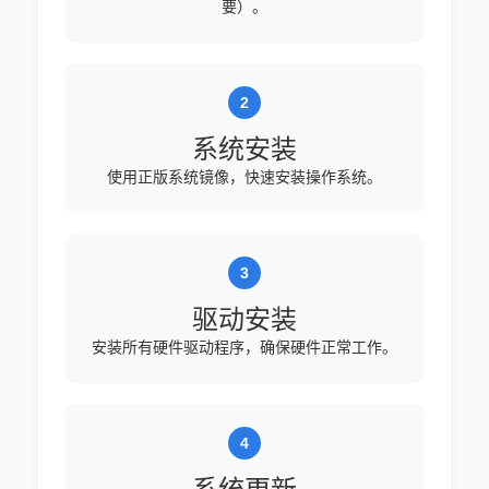
要）。
系统安装
使用正版系统镜像，快速安装操作系统。
驱动安装
安装所有硬件驱动程序，确保硬件正常工作。