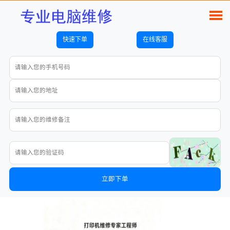
快速下单
在线客服
立即下单