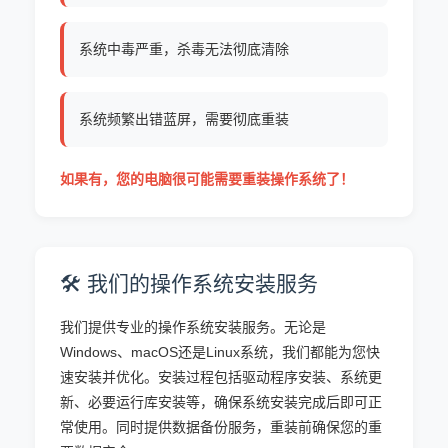
系统中毒严重，杀毒无法彻底清除
系统频繁出错蓝屏，需要彻底重装
如果有，您的电脑很可能需要重装操作系统了！
🛠️ 我们的操作系统安装服务
我们提供专业的操作系统安装服务。无论是
Windows、macOS还是Linux系统，我们都能为您快
速安装并优化。安装过程包括驱动程序安装、系统更
新、必要运行库安装等，确保系统安装完成后即可正
常使用。同时提供数据备份服务，重装前确保您的重