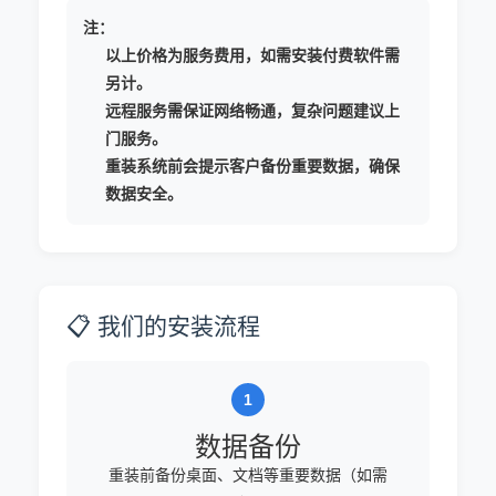
注：
以上价格为服务费用，如需安装付费软件需
另计。
远程服务需保证网络畅通，复杂问题建议上
门服务。
重装系统前会提示客户备份重要数据，确保
数据安全。
📋 我们的安装流程
数据备份
重装前备份桌面、文档等重要数据（如需