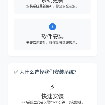
系统更新
安装系统最新更新，修复安全漏洞。
软件安装
安装常用软件，确保系统即装即用。
✅ 为什么选择我们安装系统？
⚡
快速安装
SSD系统盘安装仅需20-30分钟，高效快捷。