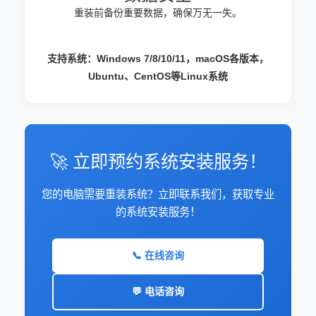
重装前备份重要数据，确保万无一失。
支持系统：Windows 7/8/10/11，macOS各版本，
Ubuntu、CentOS等Linux系统
🚀 立即预约系统安装服务！
您的电脑需要重装系统？立即联系我们，获取专业
的系统安装服务！
📞 在线咨询
💬 电话咨询