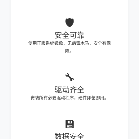
🛡️
安全可靠
使用正版系统镜像，无病毒木马，安全有保
障。
🔧
驱动齐全
安装所有必要驱动程序，硬件即装即用。
💾
数据安全