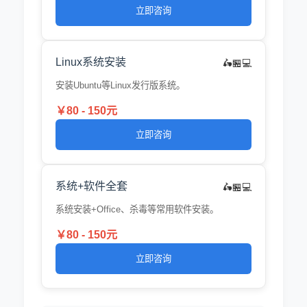
立即咨询
Linux系统安装
🛵🏪💻
安装Ubuntu等Linux发行版系统。
￥80 - 150元
立即咨询
系统+软件全套
🛵🏪💻
系统安装+Office、杀毒等常用软件安装。
￥80 - 150元
立即咨询