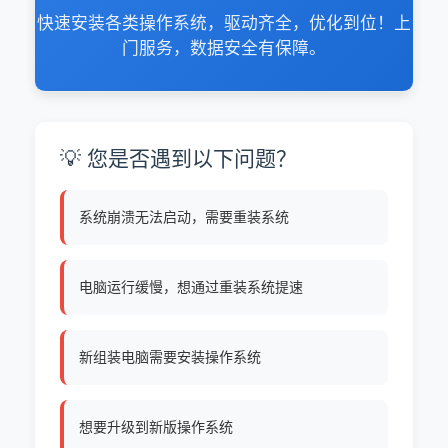
快速安装各类操作系统，驱动齐全，优化到位！上
门服务，数据安全有保障。
💡 您是否遇到以下问题？
系统崩溃无法启动，需要重装系统
电脑运行缓慢，想通过重装系统提速
新组装电脑需要安装操作系统
想要升级到新版操作系统