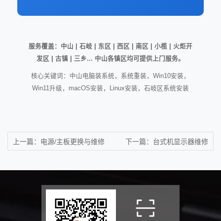
服务覆盖：中山 | 石岐 | 东区 | 西区 | 南区 | 小榄 | 火炬开
发区 | 古镇 | 三乡... 中山各镇区均可提供上门服务。
核心关键词：中山电脑装系统，系统重装，Win10安装，
Win11升级，macOS安装，Linux安装，石岐区系统安装
上一篇：
电源/主板更换与维修
下一篇：
台式机显示器维修