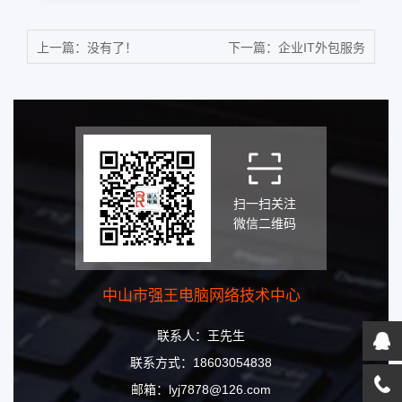
上一篇：没有了！
下一篇：
企业IT外包服务
扫一扫关注
微信二维码
中山市强王电脑网络技术中心
联系人：王先生
联系方式：18603054838
邮箱：lyj7878@126.com